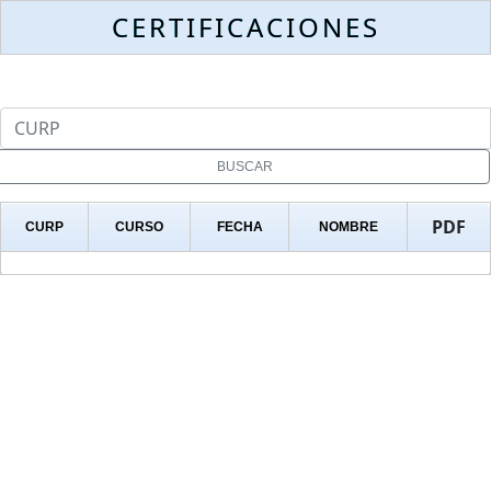
CERTIFICACIONES
PDF
CURP
CURSO
FECHA
NOMBRE